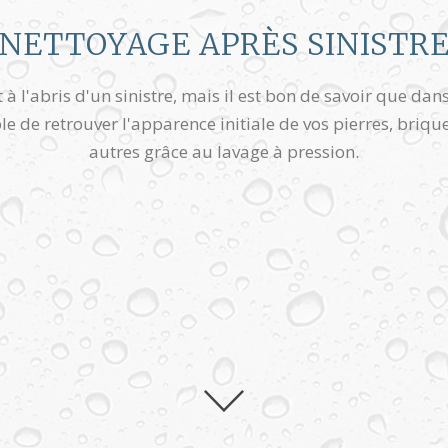
NETTOYAGE APRÈS SINISTR
 à l'abris d'un sinistre, mais il est bon de savoir que dan
ble de retrouver l'apparence initiale de vos pierres, briqu
autres grâce au lavage à pression.