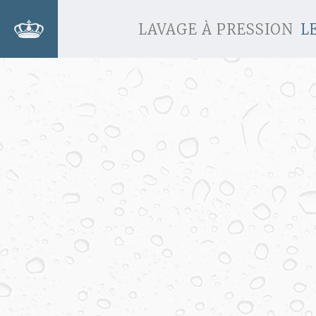
LAVAGE À PRESSION
L