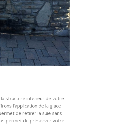
a structure intérieur de votre
frons l’application de la glace
ermet de retirer la suie sans
nous permet de préserver votre